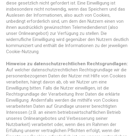
diese gesetzlich nicht gefordert ist. Eine Einwilligung ist
insbesondere nicht notwendig, wenn das Speichern und das
Auslesen der Informationen, also auch von Cookies,
unbedingt erforderlich sind, um dem den Nutzern einen von
ihnen ausdrücklich gewünschten Telemediendienst (also
unser Onlineangebot) zur Verfügung zu stellen. Die
widerrufliche Einwilligung wird gegenüber den Nutzern deutlich
kommuniziert und enthält die Informationen zu der jeweiligen
Cookie-Nutzung.
Hinweise zu datenschutzrechtlichen Rechtsgrundlagen:
Auf welcher datenschutzrechtlichen Rechtsgrundlage wir die
personenbezogenen Daten der Nutzer mit Hilfe von Cookies
verarbeiten, hängt davon ab, ob wir Nutzer um eine
Einwilligung bitten. Falls die Nutzer einwilligen, ist die
Rechtsgrundlage der Verarbeitung Ihrer Daten die erklärte
Einwilligung. Andernfalls werden die mithilfe von Cookies
verarbeiteten Daten auf Grundlage unserer berechtigten
Interessen (z.B. an einem betriebswirtschaftlichen Betrieb
unseres Onlineangebotes und Verbesserung seiner
Nutzbarkeit) verarbeitet oder, wenn dies im Rahmen der
Erfüllung unserer vertraglichen Pflichten erfolgt, wenn der