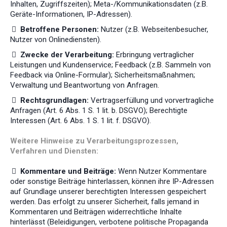
Inhalten, Zugriffszeiten); Meta-/Kommunikationsdaten (z.B.
Geräte-Informationen, IP-Adressen).
Betroffene Personen:
Nutzer (z.B. Webseitenbesucher,
Nutzer von Onlinediensten).
Zwecke der Verarbeitung:
Erbringung vertraglicher
Leistungen und Kundenservice; Feedback (z.B. Sammeln von
Feedback via Online-Formular); Sicherheitsmaßnahmen;
Verwaltung und Beantwortung von Anfragen.
Rechtsgrundlagen:
Vertragserfüllung und vorvertragliche
Anfragen (Art. 6 Abs. 1 S. 1 lit. b. DSGVO); Berechtigte
Interessen (Art. 6 Abs. 1 S. 1 lit. f. DSGVO).
Weitere Hinweise zu Verarbeitungsprozessen,
Verfahren und Diensten:
Kommentare und Beiträge:
Wenn Nutzer Kommentare
oder sonstige Beiträge hinterlassen, können ihre IP-Adressen
auf Grundlage unserer berechtigten Interessen gespeichert
werden. Das erfolgt zu unserer Sicherheit, falls jemand in
Kommentaren und Beiträgen widerrechtliche Inhalte
hinterlässt (Beleidigungen, verbotene politische Propaganda