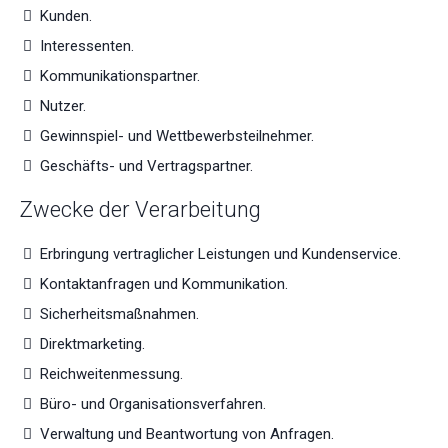
Kunden.
Interessenten.
Kommunikationspartner.
Nutzer.
Gewinnspiel- und Wettbewerbsteilnehmer.
Geschäfts- und Vertragspartner.
Zwecke der Verarbeitung
Erbringung vertraglicher Leistungen und Kundenservice.
Kontaktanfragen und Kommunikation.
Sicherheitsmaßnahmen.
Direktmarketing.
Reichweitenmessung.
Büro- und Organisationsverfahren.
Verwaltung und Beantwortung von Anfragen.