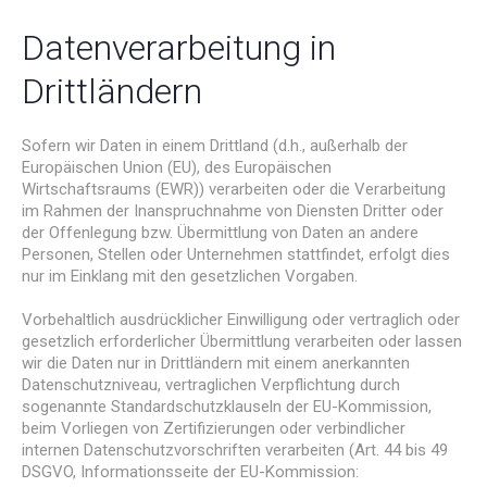
Datenverarbeitung in
Drittländern
Sofern wir Daten in einem Drittland (d.h., außerhalb der
Europäischen Union (EU), des Europäischen
Wirtschaftsraums (EWR)) verarbeiten oder die Verarbeitung
im Rahmen der Inanspruchnahme von Diensten Dritter oder
der Offenlegung bzw. Übermittlung von Daten an andere
Personen, Stellen oder Unternehmen stattfindet, erfolgt dies
nur im Einklang mit den gesetzlichen Vorgaben.
Vorbehaltlich ausdrücklicher Einwilligung oder vertraglich oder
gesetzlich erforderlicher Übermittlung verarbeiten oder lassen
wir die Daten nur in Drittländern mit einem anerkannten
Datenschutzniveau, vertraglichen Verpflichtung durch
sogenannte Standardschutzklauseln der EU-Kommission,
beim Vorliegen von Zertifizierungen oder verbindlicher
internen Datenschutzvorschriften verarbeiten (Art. 44 bis 49
DSGVO, Informationsseite der EU-Kommission: