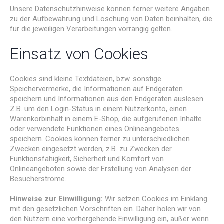
Unsere Datenschutzhinweise können ferner weitere Angaben
zu der Aufbewahrung und Löschung von Daten beinhalten, die
für die jeweiligen Verarbeitungen vorrangig gelten.
Einsatz von Cookies
Cookies sind kleine Textdateien, bzw. sonstige
Speichervermerke, die Informationen auf Endgeräten
speichern und Informationen aus den Endgeräten auslesen.
Z.B. um den Login-Status in einem Nutzerkonto, einen
Warenkorbinhalt in einem E-Shop, die aufgerufenen Inhalte
oder verwendete Funktionen eines Onlineangebotes
speichern. Cookies können ferner zu unterschiedlichen
Zwecken eingesetzt werden, z.B. zu Zwecken der
Funktionsfähigkeit, Sicherheit und Komfort von
Onlineangeboten sowie der Erstellung von Analysen der
Besucherströme.
Hinweise zur Einwilligung:
Wir setzen Cookies im Einklang
mit den gesetzlichen Vorschriften ein. Daher holen wir von
den Nutzern eine vorhergehende Einwilligung ein, außer wenn