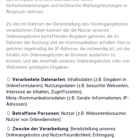
Sicherheitsleistungen und technische Wartungsleistungen in
Anspruch nehmen.
Zu den im Rahmen der Bereitstellung des Hostingangebotes
verarbeiteten Daten können alle die Nutzer unseres
Onlineangebotes betreffenden Angaben gehören, die im
Rahmen der Nutzung und der Kommunikation anfallen. Hierzu
gehören regelmäßig die IP-Adresse, die notwendig ist, um die
Inhalte von Onlineangeboten an Browser ausliefern zu
können, und alle innerhalb unseres Onlineangebotes oder von
Webseiten getätigten Eingaben.
Verarbeitete Datenarten:
Inhaltsdaten (z.B. Eingaben in
Onlineformularen); Nutzungsdaten (z.B. besuchte Webseiten,
Interesse an Inhalten, Zugriffszeiten);
Meta-/Kommunikationsdaten (z.B. Geräte-Informationen, IP-
Adressen).
Betroffene Personen:
Nutzer (z.B. Webseitenbesucher,
Nutzer von Onlinediensten).
Zwecke der Verarbeitung:
Bereitstellung unseres
Onlineangebotes und Nutzerfreundlichkeit; Erbringung