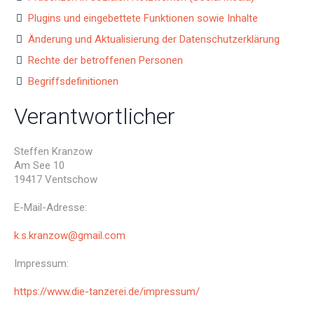
Plugins und eingebettete Funktionen sowie Inhalte
Änderung und Aktualisierung der Datenschutzerklärung
Rechte der betroffenen Personen
Begriffsdefinitionen
Verantwortlicher
Steffen Kranzow
Am See 10
19417 Ventschow
E-Mail-Adresse:
k.s.kranzow@gmail.com
Impressum:
https://www.die-tanzerei.de/impressum/