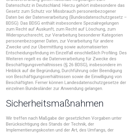
Datenschutz in Deutschland. Hierzu gehört insbesondere das
Gesetz zum Schutz vor Missbrauch personenbezogener
Daten bei der Datenverarbeitung (Bundesdatenschutzgesetz –
BDSG). Das BDSG enthält insbesondere Spezialregelungen
zum Recht auf Auskunft, zum Recht auf Löschung, zum
Widerspruchsrecht, zur Verarbeitung besonderer Kategorien
personenbezogener Daten, zur Verarbeitung für andere
Zwecke und zur Übermittlung sowie automatisierten
Entscheidungsfindung im Einzelfall einschließlich Profiling. Des
Weiteren regelt es die Datenverarbeitung für Zwecke des
Beschäftigungsverhältnisses (§ 26 BDSG), insbesondere im
Hinblick auf die Begründung, Durchführung oder Beendigung
von Beschäftigungsverhältnissen sowie die Einwilligung von
Beschäftigten. Ferner können Landesdatenschutzgesetze der
einzelnen Bundesländer zur Anwendung gelangen.
Sicherheitsmaßnahmen
Wir treffen nach Maßgabe der gesetzlichen Vorgaben unter
Berücksichtigung des Stands der Technik, der
Implementierungskosten und der Art, des Umfangs, der