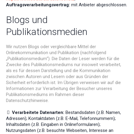
Auftragsverarbeitungsvertrag:
mit Anbieter abgeschlossen.
Blogs und
Publikationsmedien
Wir nutzen Blogs oder vergleichbare Mittel der
Onlinekommunikation und Publikation (nachfolgend
„Publikationsmedium“). Die Daten der Leser werden für die
Zwecke des Publikationsmediums nur insoweit verarbeitet,
als es für dessen Darstellung und die Kommunikation
zwischen Autoren und Lesern oder aus Gründen der
Sicherheit erforderlich ist. Im Übrigen verweisen wir auf die
Informationen zur Verarbeitung der Besucher unseres
Publikationsmediums im Rahmen dieser
Datenschutzhinweise.
Verarbeitete Datenarten:
Bestandsdaten (z.B. Namen,
Adressen); Kontaktdaten (z.B. E-Mail, Telefonnummern);
Inhaltsdaten (z.B. Eingaben in Onlineformularen);
Nutzungsdaten (z.B. besuchte Webseiten, Interesse an