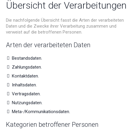
Übersicht der Verarbeitungen
Die nachfolgende Übersicht fasst die Arten der verarbeiteten
Daten und die Zwecke ihrer Verarbeitung zusammen und
verweist auf die betroffenen Personen.
Arten der verarbeiteten Daten
Bestandsdaten.
Zahlungsdaten.
Kontaktdaten.
Inhaltsdaten.
Vertragsdaten.
Nutzungsdaten.
Meta-/Kommunikationsdaten.
Kategorien betroffener Personen