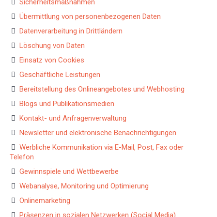
Sicherheitsmaßnahmen
Übermittlung von personenbezogenen Daten
Datenverarbeitung in Drittländern
Löschung von Daten
Einsatz von Cookies
Geschäftliche Leistungen
Bereitstellung des Onlineangebotes und Webhosting
Blogs und Publikationsmedien
Kontakt- und Anfragenverwaltung
Newsletter und elektronische Benachrichtigungen
Werbliche Kommunikation via E-Mail, Post, Fax oder
Telefon
Gewinnspiele und Wettbewerbe
Webanalyse, Monitoring und Optimierung
Onlinemarketing
Präsenzen in sozialen Netzwerken (Social Media)