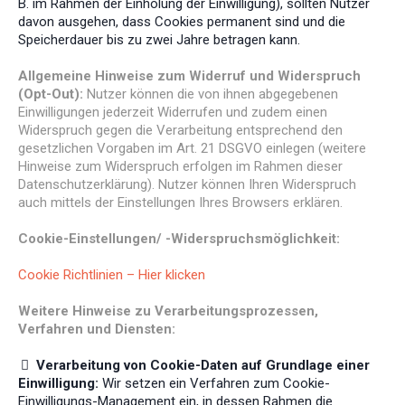
B. im Rahmen der Einholung der Einwilligung), sollten Nutzer
davon ausgehen, dass Cookies permanent sind und die
Speicherdauer bis zu zwei Jahre betragen kann.
Allgemeine Hinweise zum Widerruf und Widerspruch
(Opt-Out):
Nutzer können die von ihnen abgegebenen
Einwilligungen jederzeit Widerrufen und zudem einen
Widerspruch gegen die Verarbeitung entsprechend den
gesetzlichen Vorgaben im Art. 21 DSGVO einlegen (weitere
Hinweise zum Widerspruch erfolgen im Rahmen dieser
Datenschutzerklärung). Nutzer können Ihren Widerspruch
auch mittels der Einstellungen Ihres Browsers erklären.
Cookie-Einstellungen/ -Widerspruchsmöglichkeit:
Cookie Richtlinien – Hier klicken
Weitere Hinweise zu Verarbeitungsprozessen,
Verfahren und Diensten:
Verarbeitung von Cookie-Daten auf Grundlage einer
Einwilligung:
Wir setzen ein Verfahren zum Cookie-
Einwilligungs-Management ein, in dessen Rahmen die