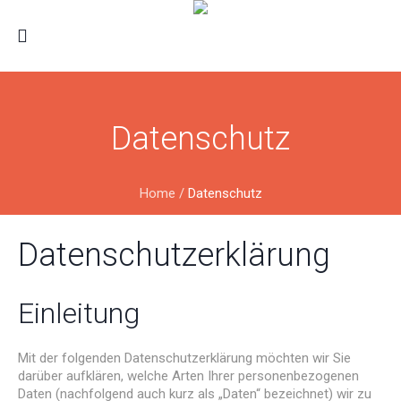
Datenschutz
Home
/
Datenschutz
Datenschutzerklärung
Einleitung
Mit der folgenden Datenschutzerklärung möchten wir Sie
darüber aufklären, welche Arten Ihrer personenbezogenen
Daten (nachfolgend auch kurz als „Daten“ bezeichnet) wir zu