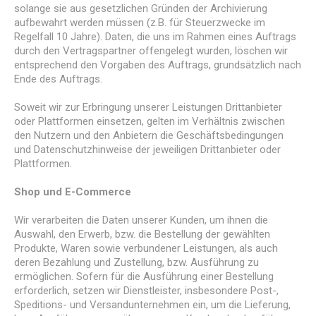
solange sie aus gesetzlichen Gründen der Archivierung
aufbewahrt werden müssen (z.B. für Steuerzwecke im
Regelfall 10 Jahre). Daten, die uns im Rahmen eines Auftrags
durch den Vertragspartner offengelegt wurden, löschen wir
entsprechend den Vorgaben des Auftrags, grundsätzlich nach
Ende des Auftrags.
Soweit wir zur Erbringung unserer Leistungen Drittanbieter
oder Plattformen einsetzen, gelten im Verhältnis zwischen
den Nutzern und den Anbietern die Geschäftsbedingungen
und Datenschutzhinweise der jeweiligen Drittanbieter oder
Plattformen.
Shop und E-Commerce
Wir verarbeiten die Daten unserer Kunden, um ihnen die
Auswahl, den Erwerb, bzw. die Bestellung der gewählten
Produkte, Waren sowie verbundener Leistungen, als auch
deren Bezahlung und Zustellung, bzw. Ausführung zu
ermöglichen. Sofern für die Ausführung einer Bestellung
erforderlich, setzen wir Dienstleister, insbesondere Post-,
Speditions- und Versandunternehmen ein, um die Lieferung,