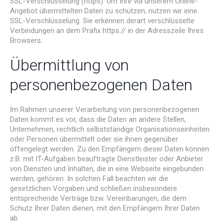
SSL-Verschlüsselung (https): Um Ihre via unserem Online-
Angebot übermittelten Daten zu schützen, nutzen wir eine
SSL-Verschlüsselung. Sie erkennen derart verschlüsselte
Verbindungen an dem Präfix https:// in der Adresszeile Ihres
Browsers.
Übermittlung von
personenbezogenen Daten
Im Rahmen unserer Verarbeitung von personenbezogenen
Daten kommt es vor, dass die Daten an andere Stellen,
Unternehmen, rechtlich selbstständige Organisationseinheiten
oder Personen übermittelt oder sie ihnen gegenüber
offengelegt werden. Zu den Empfängern dieser Daten können
z.B. mit IT-Aufgaben beauftragte Dienstleister oder Anbieter
von Diensten und Inhalten, die in eine Webseite eingebunden
werden, gehören. In solchen Fall beachten wir die
gesetzlichen Vorgaben und schließen insbesondere
entsprechende Verträge bzw. Vereinbarungen, die dem
Schutz Ihrer Daten dienen, mit den Empfängern Ihrer Daten
ab.