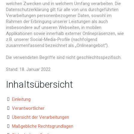
welchen Zwecken und in welchem Umfang verarbeiten. Die
Datenschutzerklärung gilt für alle von uns durchgeführten
Verarbeitungen personenbezogener Daten, sowohl im
Rahmen der Erbringung unserer Leistungen als auch
insbesondere auf unseren Webseiten, in mobilen
Applikationen sowie innerhalb externer Onlinepräsenzen, wie
z.B. unserer Social-Media-Profile (nachfolgend
zusammenfassend bezeichnet als „Onlineangebot“).
Die verwendeten Begriffe sind nicht geschlechtsspezifisch.
Stand: 18. Januar 2022
Inhaltsübersicht
Einleitung
Verantwortlicher
Übersicht der Verarbeitungen
Maßgebliche Rechtsgrundlagen