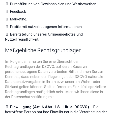
Durchführung von Gewinnspielen und Wettbewerben.
Feedback.
Marketing.
Profile mit nutzerbezogenen Informationen.
Bereitstellung unseres Onlineangebotes und
Nutzerfreundlichkeit.
Maßgebliche Rechtsgrundlagen
Im Folgenden erhalten Sie eine Übersicht der
Rechtsgrundlagen der DSGVO, auf deren Basis wir
personenbezogene Daten verarbeiten. Bitte nehmen Sie zur
Kenntnis, dass neben den Regelungen der DSGVO nationale
Datenschutzvorgaben in Ihrem bzw. unserem Wohn- oder
Sitzland gelten können. Sollten ferner im Einzelfall speziellere
Rechtsgrundlagen maßgeblich sein, teilen wir Ihnen diese in
der Datenschutzerklärung mit.
Einwilligung (Art. 6 Abs. 1 S. 1 lit. a. DSGVO)
– Die
betroffene Person hat ihre Einwilligung in die Verarbeitung der