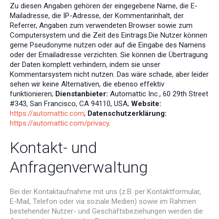
Zu diesen Angaben gehören der eingegebene Name, die E-
Mailadresse, die IP-Adresse, der Kommentarinhalt, der
Referrer, Angaben zum verwendeten Browser sowie zum
Computersystem und die Zeit des Eintrags.Die Nutzer können
gerne Pseudonyme nutzen oder auf die Eingabe des Namens
oder der Emailadresse verzichten. Sie können die Übertragung
der Daten komplett verhindern, indem sie unser
Kommentarsystem nicht nutzen. Das wäre schade, aber leider
sehen wir keine Alternativen, die ebenso effektiv
funktionieren;
Dienstanbieter:
Automattic Inc., 60 29th Street
#343, San Francisco, CA 94110, USA;
Website:
https://automattic.com
;
Datenschutzerklärung:
https://automattic.com/privacy
.
Kontakt- und
Anfragenverwaltung
Bei der Kontaktaufnahme mit uns (z.B. per Kontaktformular,
E-Mail, Telefon oder via soziale Medien) sowie im Rahmen
bestehender Nutzer- und Geschäftsbeziehungen werden die