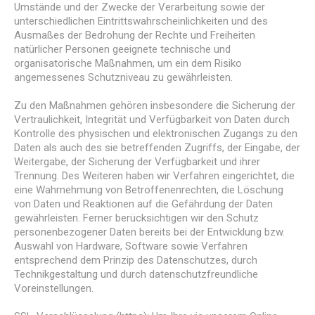
Umstände und der Zwecke der Verarbeitung sowie der
unterschiedlichen Eintrittswahrscheinlichkeiten und des
Ausmaßes der Bedrohung der Rechte und Freiheiten
natürlicher Personen geeignete technische und
organisatorische Maßnahmen, um ein dem Risiko
angemessenes Schutzniveau zu gewährleisten.
Zu den Maßnahmen gehören insbesondere die Sicherung der
Vertraulichkeit, Integrität und Verfügbarkeit von Daten durch
Kontrolle des physischen und elektronischen Zugangs zu den
Daten als auch des sie betreffenden Zugriffs, der Eingabe, der
Weitergabe, der Sicherung der Verfügbarkeit und ihrer
Trennung. Des Weiteren haben wir Verfahren eingerichtet, die
eine Wahrnehmung von Betroffenenrechten, die Löschung
von Daten und Reaktionen auf die Gefährdung der Daten
gewährleisten. Ferner berücksichtigen wir den Schutz
personenbezogener Daten bereits bei der Entwicklung bzw.
Auswahl von Hardware, Software sowie Verfahren
entsprechend dem Prinzip des Datenschutzes, durch
Technikgestaltung und durch datenschutzfreundliche
Voreinstellungen.