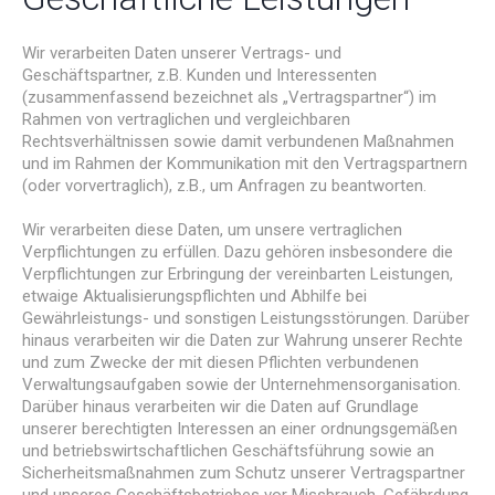
Wir verarbeiten Daten unserer Vertrags- und
Geschäftspartner, z.B. Kunden und Interessenten
(zusammenfassend bezeichnet als „Vertragspartner“) im
Rahmen von vertraglichen und vergleichbaren
Rechtsverhältnissen sowie damit verbundenen Maßnahmen
und im Rahmen der Kommunikation mit den Vertragspartnern
(oder vorvertraglich), z.B., um Anfragen zu beantworten.
Wir verarbeiten diese Daten, um unsere vertraglichen
Verpflichtungen zu erfüllen. Dazu gehören insbesondere die
Verpflichtungen zur Erbringung der vereinbarten Leistungen,
etwaige Aktualisierungspflichten und Abhilfe bei
Gewährleistungs- und sonstigen Leistungsstörungen. Darüber
hinaus verarbeiten wir die Daten zur Wahrung unserer Rechte
und zum Zwecke der mit diesen Pflichten verbundenen
Verwaltungsaufgaben sowie der Unternehmensorganisation.
Darüber hinaus verarbeiten wir die Daten auf Grundlage
unserer berechtigten Interessen an einer ordnungsgemäßen
und betriebswirtschaftlichen Geschäftsführung sowie an
Sicherheitsmaßnahmen zum Schutz unserer Vertragspartner