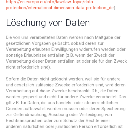
https://ec.europa.eu/info/law/law-topic/data-
protection/international-dimension-data-protection_de
).
Löschung von Daten
Die von uns verarbeiteten Daten werden nach Maßgabe der
gesetzlichen Vorgaben gelöscht, sobald deren zur
Verarbeitung erlaubten Einwilligungen widerrufen werden oder
sonstige Erlaubnisse entfallen (z.B. wenn der Zweck der
Verarbeitung dieser Daten entfallen ist oder sie für den Zweck
nicht erforderlich sind).
Sofern die Daten nicht gelöscht werden, weil sie für andere
und gesetzlich zulässige Zwecke erforderlich sind, wird deren
Verarbeitung auf diese Zwecke beschränkt. D.h., die Daten
werden gesperrt und nicht für andere Zwecke verarbeitet. Das
gilt z.B. für Daten, die aus handels- oder steuerrechtlichen
Gründen aufbewahrt werden müssen oder deren Speicherung
zur Geltendmachung, Ausübung oder Verteidigung von
Rechtsansprüchen oder zum Schutz der Rechte einer
anderen natürlichen oder juristischen Person erforderlich ist.