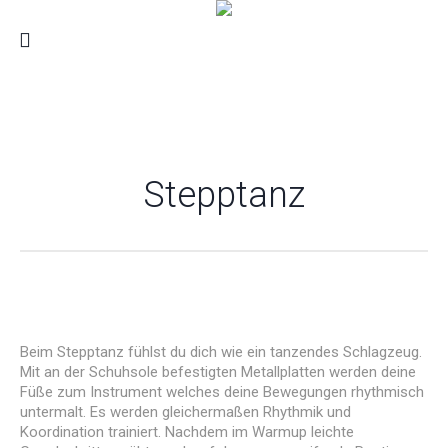
Stepptanz
Beim Stepptanz fühlst du dich wie ein tanzendes Schlagzeug.
Mit an der Schuhsole befestigten Metallplatten werden deine
Füße zum Instrument welches deine Bewegungen rhythmisch
untermalt. Es werden gleichermaßen Rhythmik und
Koordination trainiert. Nachdem im Warmup leichte