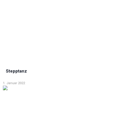
Stepptanz
1. Januar 2022