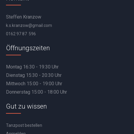
Steffen Kranzow
k.s.kranzow@gmail.com
0162 97 87 596
Öffnungszeiten
Montag 16:30 - 19:30 Uhr
Dienstag 15:30 - 20:30 Uhr
Mittwoch 15:00 - 19:00 Uhr
Donnerstag 15:00 - 18:00 Uhr
Gut zu wissen
Tanzpost bestellen
Anmelden