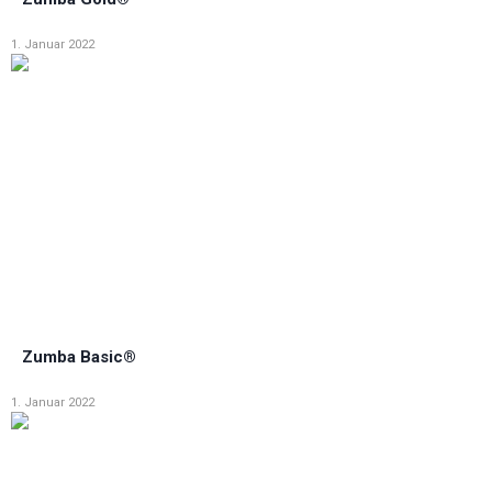
1. Januar 2022
Zumba Basic®
1. Januar 2022