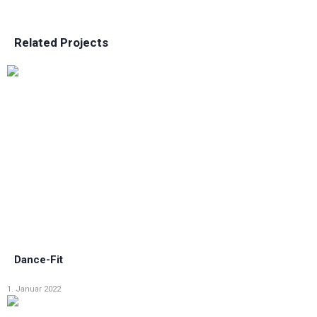
Related Projects
Dance-Fit
1. Januar 2022