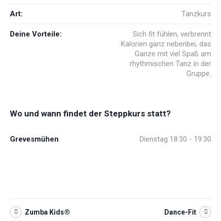
Art:
Tanzkurs
Deine Vorteile:
Sich fit fühlen, verbrennt
Kalorien ganz nebenbei, das
Ganze mit viel Spaß am
rhythmischen Tanz in der
Gruppe.
Wo und wann findet der Steppkurs statt?
Grevesmühen
Dienstag 18:30 - 19:30
Zumba Kids®
Dance-Fit